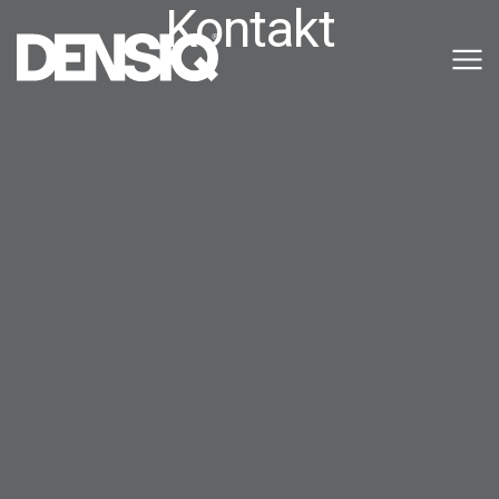
Kontakt
Main Navigation