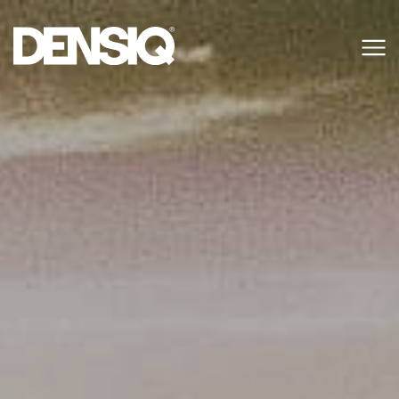
Main Navigation