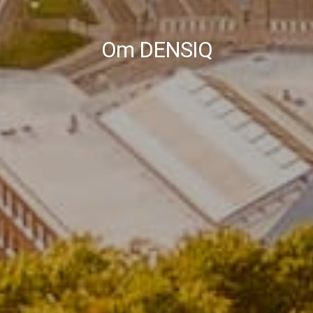
Om DENSIQ