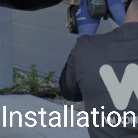
Installation